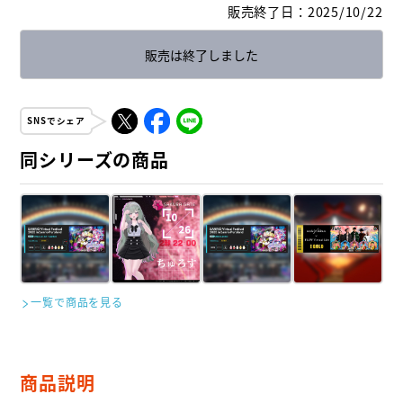
販売終了日
：
2025/10/22
販売は終了しました
SNSでシェア
同シリーズの商品
一覧で商品を見る
商品説明