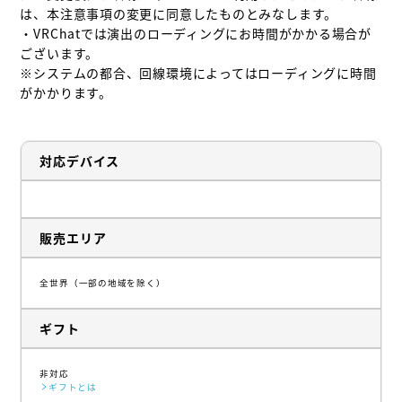
は、本注意事項の変更に同意したものとみなします。

・VRChatでは演出のローディングにお時間がかかる場合が
ございます。

※システムの都合、回線環境によってはローディングに時間
がかかります。
対応デバイス
販売エリア
全世界（一部の地域を除く）
ギフト
非対応
ギフトとは