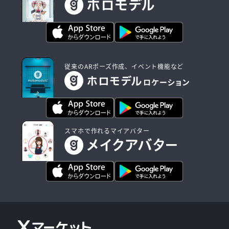
従来のARポーズ作成、イベント機能など
スマホで作れるマイアバター