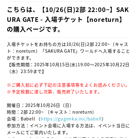
こちらは、【10/26(日)2部 22:00~】SAK
URA GATE - 入場チケット【noreturn】
の購入ページです。
入場チケットをお持ちの方は10/26(日)2部 22:00~（キャス
ト：noreturn）「SAKURA GATE」ワールドへ入場すること
ができます。

【販売期間：2025年10月15日(水)19:00～2025年10月22日
（水）23:59まで】

※ご購入前に必ず下記の注意事項等をよくお読みください。

※予定枚数に達し次第、販売終了いたします。
開催日：2025年10月26日（日）

時間：2部 22:00~ （キャスト：noreturn）

会場：Babell （
https://gugenka.inc/babell
）

参加方法：イベント会場に入場する方法は、イベント当日に
メールにてご案内いたします。
