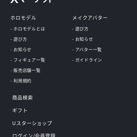
ホロモデル
メイクアバター
- ホロモデルとは
- 遊び方
- 遊び方
- お知らせ
- お知らせ
- アバター一覧
- フィギュア一覧
- ガイドライン
- 販売店舗一覧
- 利用規約
商品検索
ギフト
Uスターショップ
ログイン/会員登録