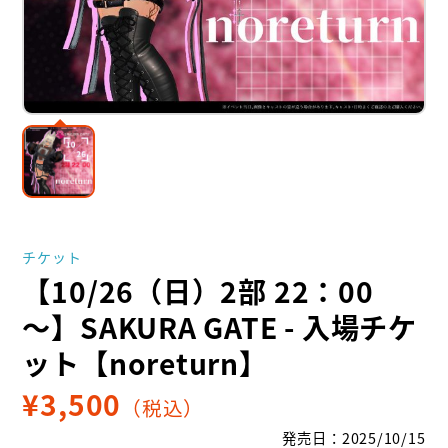
チケット
【10/26（日）2部 22：00
～】SAKURA GATE - 入場チケ
ット【noreturn】
¥
3,500
（税込）
発売日
：
2025/10/15