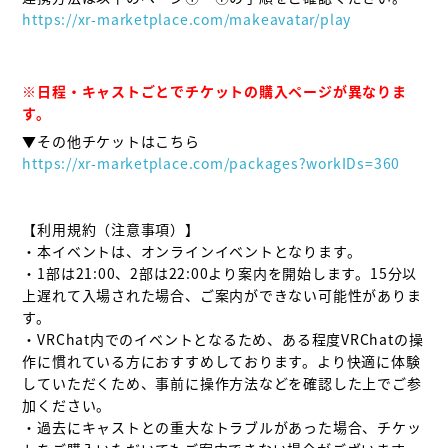
https://xr-marketplace.com/makeavatar/play
※日程・キャストごとでチケットの購入ページが異なりま
https://xr-marketplace.com/packages?workIDs=360
【利用規約（注意事項）】

・本イベントは、オンラインイベントとなります。

・1部は21:00、2部は22:00より案内を開始します。15分以
上遅れて入場された場合、ご案内ができない可能性がありま
す。

・VRChat内でのイベントとなるため、ある程度VRChatの操
作に慣れている方におすすめしております。より快適に体験
していただくため、事前に操作方法などを確認した上でご参
加ください。

・過去にキャストとの重大なトラブルがあった場合、チケッ