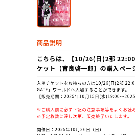
商品説明
こちらは、【10/26(日)2部 22:00
ケット【育良啓一郎】の購入ペー
入場チケットをお持ちの方は10/26(日)2部 22:
GATE」ワールドへ入場することができます。

【販売期間：2025年10月15日(水)19:00～202
※ご購入前に必ず下記の注意事項等をよくお読み
※予定枚数に達し次第、販売終了いたします。
開催日：2025年10月26日（日）
