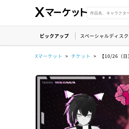
ピックアップ
スペーシャルディスク
Xマーケット
チケット
【10/26（