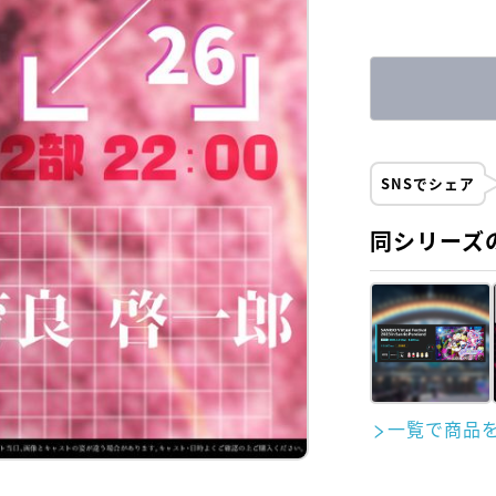
SNSでシェア
同シリーズ
一覧で商品