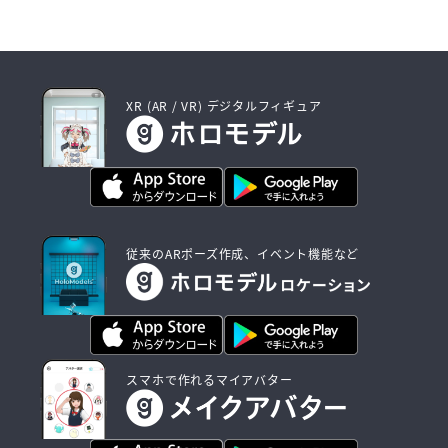
XR (AR / VR) デジタルフィギュア
従来のARポーズ作成、イベント機能など
スマホで作れるマイアバター