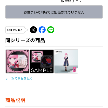
販売終了日
：
---
お住まいの地域では販売されていません
SNSでシェア
同シリーズの商品
一覧で商品を見る
商品説明