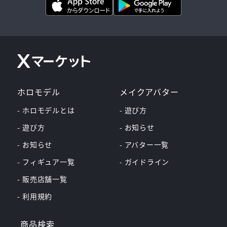
ホロモデル
メイクアバター
- ホロモデルとは
- 遊び方
- 遊び方
- お知らせ
- お知らせ
- アバター一覧
- フィギュア一覧
- ガイドライン
- 販売店舗一覧
- 利用規約
商品検索