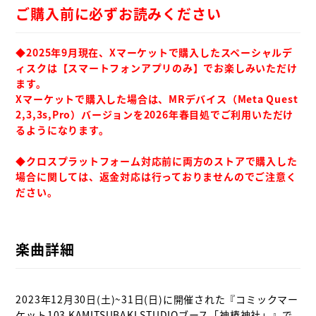
ご購入前に必ずお読みください
◆2025年9月現在、Xマーケットで購入したスペーシャルデ
ィスクは【スマートフォンアプリのみ】でお楽しみいただけ
ます。

Xマーケットで購入した場合は、MRデバイス（Meta Quest 
2,3,3s,Pro）バージョンを2026年春目処でご利用いただけ
るようになります。

◆クロスプラットフォーム対応前に両方のストアで購入した
場合に関しては、返金対応は行っておりませんのでご注意く
ださい。
楽曲詳細
2023年12月30日(土)~31日(日)に開催された『コミックマー
ケット103 KAMITSUBAKI STUDIOブース「神椿神社」』で