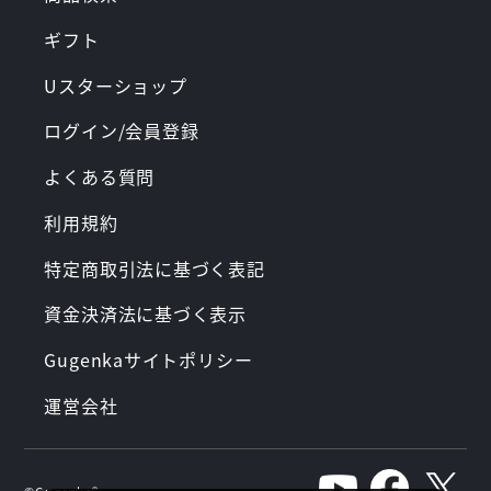
ギフト
Uスターショップ
ログイン/会員登録
よくある質問
利用規約
特定商取引法に基づく表記
資金決済法に基づく表示
Gugenkaサイトポリシー
運営会社
©︎Gugenka®︎