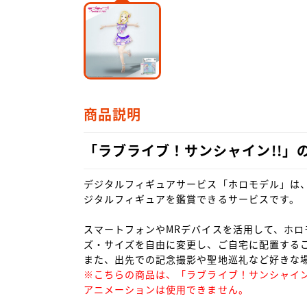
商品説明
「ラブライブ！サンシャイン!!」
デジタルフィギュアサービス「ホロモデル」は
ジタルフィギュアを鑑賞できるサービスです。

スマートフォンやMRデバイスを活用して、ホロ
ズ・サイズを自由に変更し、ご自宅に配置するこ
※こちらの商品は、「ラブライブ！サンシャイン
アニメーションは使用できません。