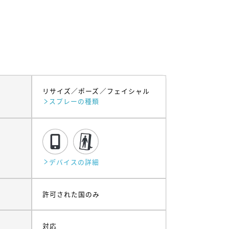
リサイズ
ポーズ
フェイシャル
スプレーの種類
デバイスの詳細
許可された国のみ
対応