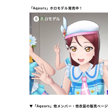
「Aqours」ホロモデル発売中！