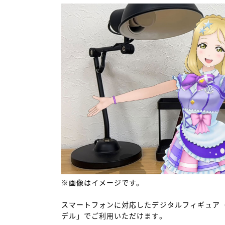
※画像はイメージです。

スマートフォンに対応したデジタルフィギュア
デル」でご利用いただけます。
