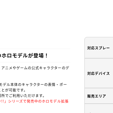
対応スプレー
のホロモデルが登場！
、アニメやゲームの公式キャラクターのデ
対応デバイス
モデル本体のキャラクターの表情・ポー
とが可能です。

販売エリア
!!」シリーズで発売中のホロモデル拡張