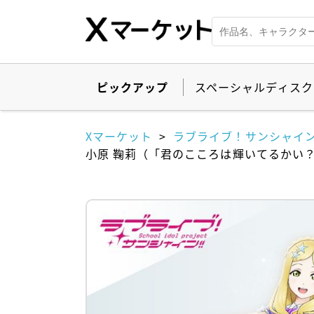
ピックアップ
スペーシャルディスク
Xマーケット
ラブライブ！サンシャイン
小原 鞠莉（「君のこころは輝いてるかい？