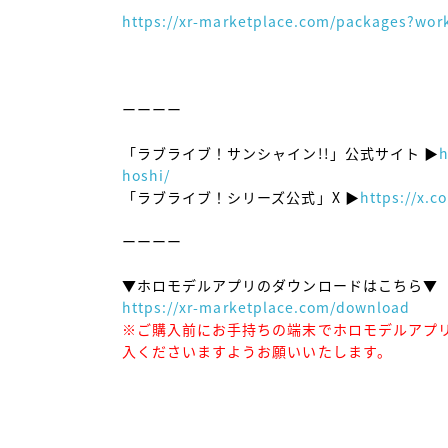
https://xr-marketplace.com/packages?wor
ーーーー

「ラブライブ！サンシャイン!!」公式サイト ▶
h
hoshi/
「ラブライブ！シリーズ公式」X ▶
https://x.c
ーーーー

https://xr-marketplace.com/download
※ご購入前にお手持ちの端末でホロモデルアプ
入くださいますようお願いいたします。