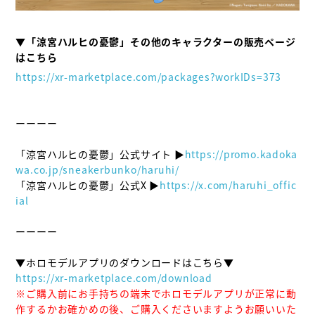
▼「涼宮ハルヒの憂鬱」その他のキャラクターの販売ページ
https://xr-marketplace.com/packages?workIDs=373
ーーーー

「涼宮ハルヒの憂鬱」公式サイト ▶
https://promo.kadoka
wa.co.jp/sneakerbunko/haruhi/
「涼宮ハルヒの憂鬱」公式X ▶
https://x.com/haruhi_offic
ial
ーーーー

https://xr-marketplace.com/download
※ご購入前にお手持ちの端末でホロモデルアプリが正常に動
作するかお確かめの後、ご購入くださいますようお願いいた