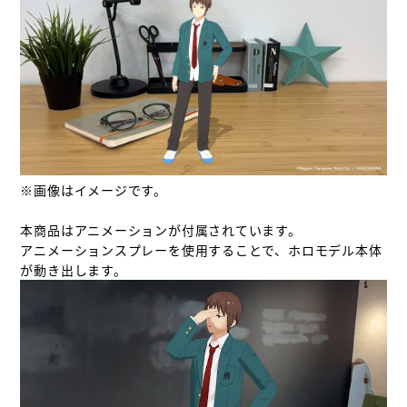
※画像はイメージです。

本商品はアニメーションが付属されています。

アニメーションスプレーを使用することで、ホロモデル本体