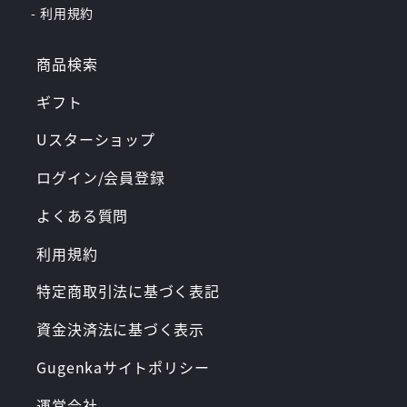
- 利用規約
商品検索
ギフト
Uスターショップ
ログイン/会員登録
よくある質問
利用規約
特定商取引法に基づく表記
資金決済法に基づく表示
Gugenkaサイトポリシー
運営会社