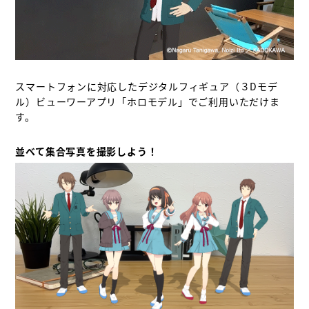
スマートフォンに対応したデジタルフィギュア（３Dモデ
ル）ビューワーアプリ「ホロモデル」でご利用いただけま
す。

並べて集合写真を撮影しよう！