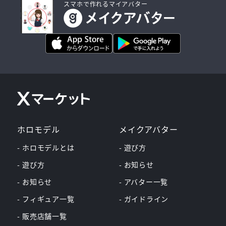
スマホで作れるマイアバター
ホロモデル
メイクアバター
- ホロモデルとは
- 遊び方
- 遊び方
- お知らせ
- お知らせ
- アバター一覧
- フィギュア一覧
- ガイドライン
- 販売店舗一覧