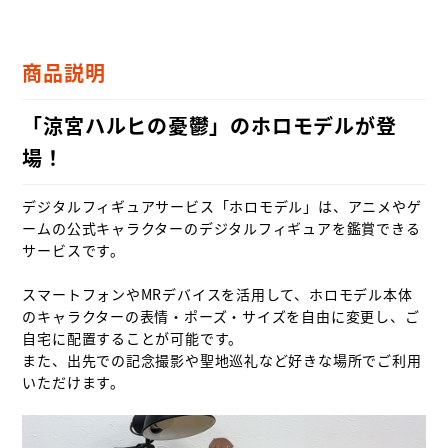
商品説明
「涼宮ハルヒの憂鬱」のホロモデルが登
場！
デジタルフィギュアサービス「ホロモデル」は、アニメやゲ
ームの公式キャラクターのデジタルフィギュアを鑑賞できる
サービスです。

スマートフォンやMRデバイスを活用して、ホロモデル本体
のキャラクターの表情・ポーズ・サイズを自由に変更し、ご
自宅に配置することが可能です。

また、出先での記念撮影や聖地巡礼など好きな場所でご利用
いただけます。
