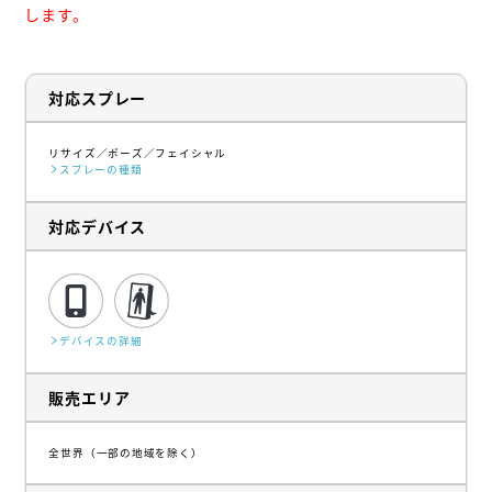
します。
対応スプレー
リサイズ
ポーズ
フェイシャル
スプレーの種類
対応デバイス
デバイスの詳細
販売エリア
全世界（一部の地域を除く）