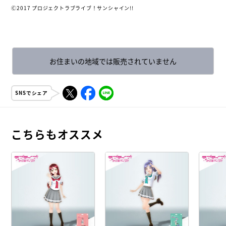
Ⓒ2017 プロジェクトラブライブ！サンシャイン!!
お住まいの地域では販売されていません
SNSでシェア
こちらもオススメ