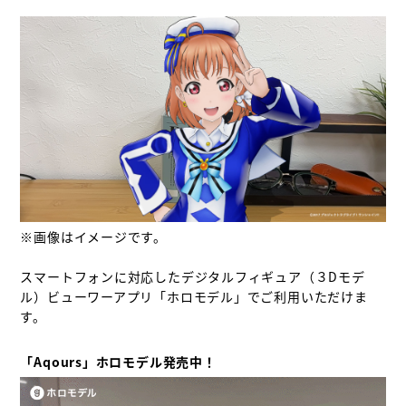
※画像はイメージです。

スマートフォンに対応したデジタルフィギュア（３Dモデ
ル）ビューワーアプリ「ホロモデル」でご利用いただけま
す。

「Aqours」ホロモデル発売中！