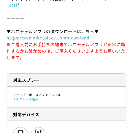
_staff
ーーーー

https://xr-marketplace.com/download
※ご購入前にお手持ちの端末でホロモデルアプリが正常に動
作するかお確かめの後、ご購入くださいますようお願いいた
します。
対応スプレー
リサイズ
ポーズ
フェイシャル
スプレーの種類
対応デバイス