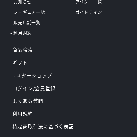
- お知らせ
- アバター一覧
- フィギュア一覧
- ガイドライン
- 販売店舗一覧
- 利用規約
商品検索
ギフト
Uスターショップ
ログイン/会員登録
よくある質問
利用規約
特定商取引法に基づく表記