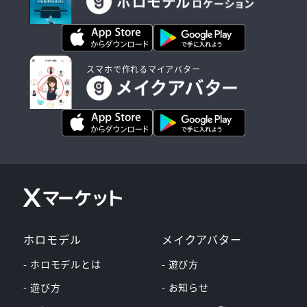
スマホで作れるマイアバター
ホロモデル
メイクアバター
- ホロモデルとは
- 遊び方
- 遊び方
- お知らせ