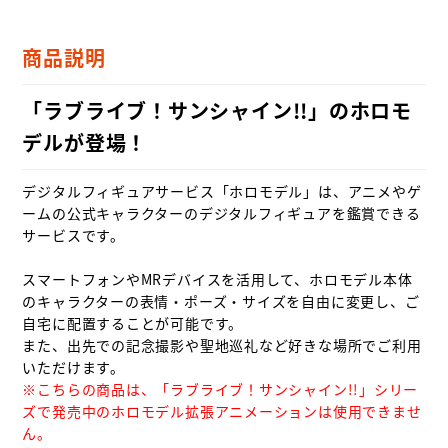
商品説明
「ラブライブ！サンシャイン!!」のホロモ
デルが登場！
デジタルフィギュアサービス「ホロモデル」は、アニメやゲ
ームの公式キャラクターのデジタルフィギュアを鑑賞できる
サービスです。

スマートフォンやMRデバイスを活用して、ホロモデル本体
のキャラクターの表情・ポーズ・サイズを自由に変更し、ご
自宅に配置することが可能です。

また、出先での記念撮影や聖地巡礼など好きな場所でご利用
※こちらの商品は、「ラブライブ！サンシャイン!!」シリー
ズで発売中のホロモデル拡張アニメーションは使用できませ
ん。