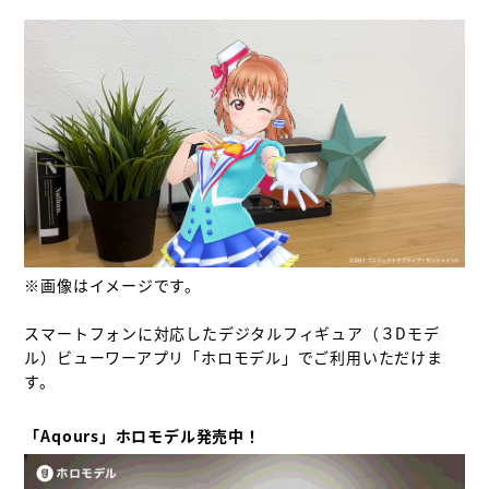
※画像はイメージです。

スマートフォンに対応したデジタルフィギュア（３Dモデ
ル）ビューワーアプリ「ホロモデル」でご利用いただけま
す。

「Aqours」ホロモデル発売中！