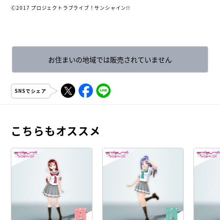
Ⓒ2017 プロジェクトラブライブ！サンシャイン!!
お住まいの地域では販売されていません
SNSでシェア
こちらもオススメ