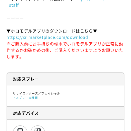
_staff
ーーーー

https://xr-marketplace.com/download
※ご購入前にお手持ちの端末でホロモデルアプリが正常に動
作するかお確かめの後、ご購入くださいますようお願いいた
します。
対応スプレー
リサイズ
ポーズ
フェイシャル
スプレーの種類
対応デバイス