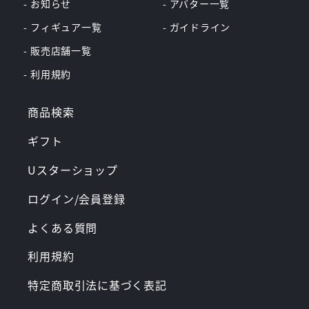
- お知らせ
- アバター一覧
- フィギュア一覧
- ガイドライン
- 販売店舗一覧
- 利用規約
商品検索
ギフト
Uスターショップ
ログイン/会員登録
よくある質問
利用規約
特定商取引法に基づく表記