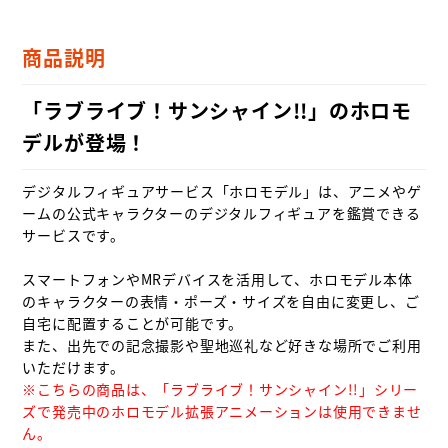
商品説明
「ラブライブ！サンシャイン!!」のホロモ
デルが登場！
デジタルフィギュアサービス「ホロモデル」は、アニメやゲ
ームの公式キャラクターのデジタルフィギュアを鑑賞できる
サービスです。

スマートフォンやMRデバイスを活用して、ホロモデル本体
のキャラクターの表情・ポーズ・サイズを自由に変更し、ご
自宅に配置することが可能です。

また、出先での記念撮影や聖地巡礼など好きな場所でご利用
※こちらの商品は、「ラブライブ！サンシャイン!!」シリー
ズで発売中のホロモデル拡張アニメーションは使用できませ
ん。