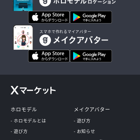
スマホで作れるマイアバター
ホロモデル
メイクアバター
- ホロモデルとは
- 遊び方
- 遊び方
- お知らせ