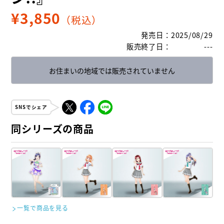
¥
3,850
（税込）
発売日
：
2025/08/29
販売終了日
：
---
お住まいの地域では販売されていません
SNSでシェア
同シリーズの商品
一覧で商品を見る