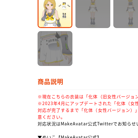
商品説明
※現在こちらの衣装は「化体（旧女性バージョン
※2023年4月にアップデートされた「化体（女
対応が完了するまで「化体（女性バージョン）
意ください。
対応状況はMakeAvatar公式Twitterでお知ら