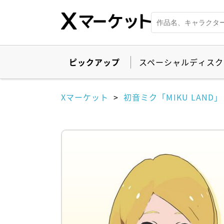
ピックアップ
スペーシャルディスク
Xマーケット
初音ミク「MIKU LAND」