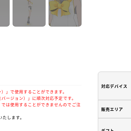
対応デバイス
）」で使用することができます。

性バージョン）」に順次対応予定です。

」では使用することができませんのでご注
販売エリア
せいたします。

ギフト