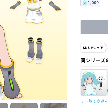
1,000
SNSでシェア
同シリーズ
一覧で商品