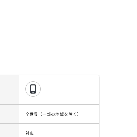
全世界（一部の地域を除く）
対応