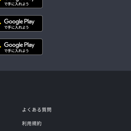
よくある質問
利用規約