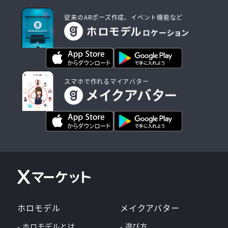
従来のARポーズ作成、イベント機能など
スマホで作れるマイアバター
ホロモデル
メイクアバター
- ホロモデルとは
- 遊び方