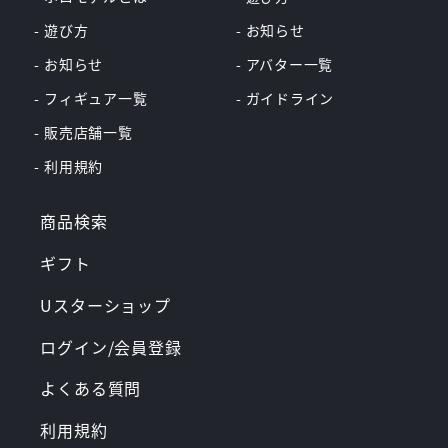
- 遊び方
- お知らせ
- お知らせ
- アバター一覧
- フィギュア一覧
- ガイドライン
- 販売店舗一覧
- 利用規約
商品検索
ギフト
Uスターショップ
ログイン/会員登録
よくある質問
利用規約