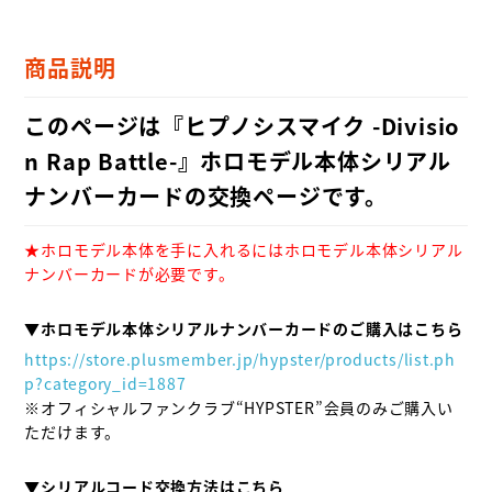
商品説明
このページは『ヒプノシスマイク -Divisio
n Rap Battle-』ホロモデル本体シリアル
ナンバーカードの交換ページです。
★ホロモデル本体を手に入れるにはホロモデル本体シリアル
ナンバーカードが必要です。
▼ホロモデル本体シリアルナンバーカードのご購入はこちら
https://store.plusmember.jp/hypster/products/list.ph
p?category_id=1887
※オフィシャルファンクラブ“HYPSTER”会員のみご購入い
ただけます。

▼シリアルコード交換方法はこちら