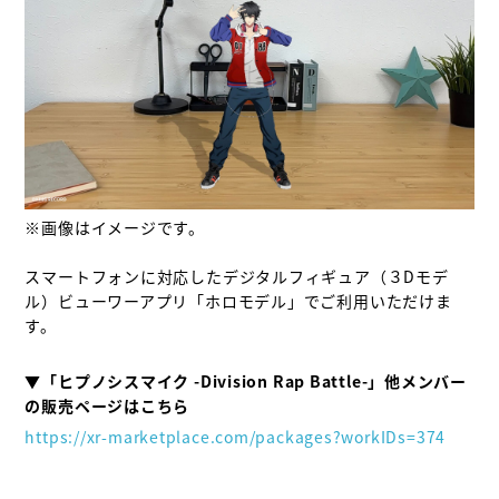
※画像はイメージです。

スマートフォンに対応したデジタルフィギュア（３Dモデ
ル）ビューワーアプリ「ホロモデル」でご利用いただけま
す。

▼「ヒプノシスマイク -Division Rap Battle-」他メンバー
https://xr-marketplace.com/packages?workIDs=374