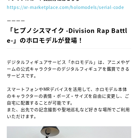
https://xr-marketplace.com/holomodels/serial-code
「ヒプノシスマイク -Division Rap Battl
e-」のホロモデルが登場！
デジタルフィギュアサービス「ホロモデル」は、アニメやゲ
ームの公式キャラクターのデジタルフィギュアを鑑賞できる
サービスです。

スマートフォンやMRデバイスを活用して、ホロモデル本体
のキャラクターの表情・ポーズ・サイズを自由に変更し、ご
自宅に配置することが可能です。

また、出先での記念撮影や聖地巡礼など好きな場所でご利用
いただけます。
