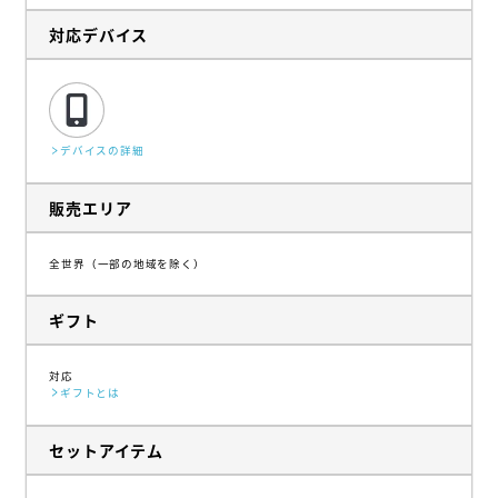
対応デバイス
デバイスの詳細
販売エリア
全世界（一部の地域を除く）
ギフト
対応
ギフトとは
セットアイテム