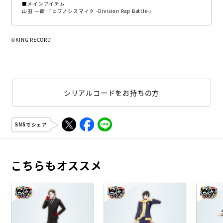
■メインアイテム
山田 一郎 『ヒプノシスマイク -Division Rap Battle-』
©KING RECORD
シリアルコードをお持ちの方
SNSでシェア
こちらもオススメ