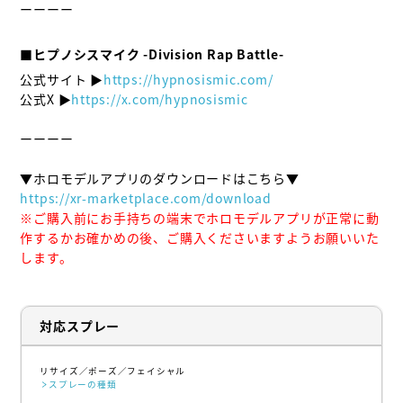
ーーーー

■ヒプノシスマイク -Division Rap Battle-
公式サイト ▶
https://hypnosismic.com/
公式X ▶
https://x.com/hypnosismic
ーーーー

https://xr-marketplace.com/download
※ご購入前にお手持ちの端末でホロモデルアプリが正常に動
作するかお確かめの後、ご購入くださいますようお願いいた
します。
対応スプレー
リサイズ
ポーズ
フェイシャル
スプレーの種類