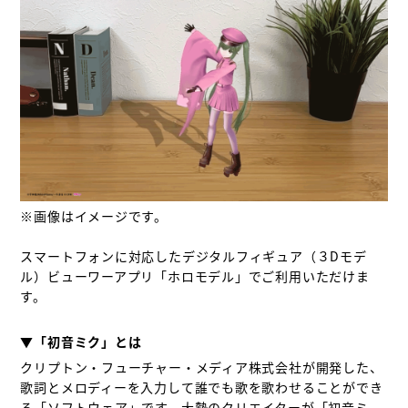
※画像はイメージです。

スマートフォンに対応したデジタルフィギュア（３Dモデ
ル）ビューワーアプリ「ホロモデル」でご利用いただけま
す。

▼「初音ミク」とは
クリプトン・フューチャー・メディア株式会社が開発した、
歌詞とメロディーを入力して誰でも歌を歌わせることができ
る「ソフトウェア」です。大勢のクリエイターが「初音ミ