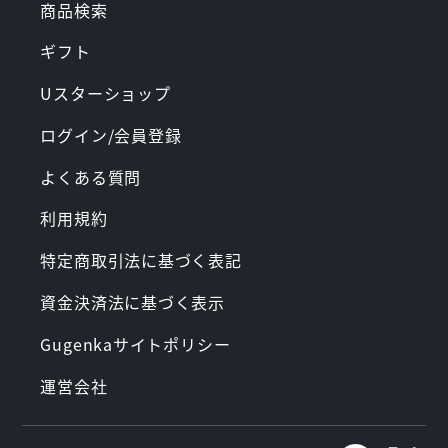
商品検索
ギフト
Uスターショップ
ログイン/会員登録
よくある質問
利用規約
特定商取引法に基づく表記
資金決済法に基づく表示
Gugenkaサイトポリシー
運営会社