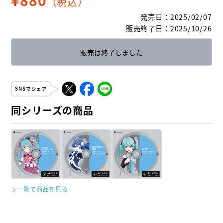
（税込）
発売日
：
2025/02/07
販売終了日
：
2025/10/26
販売は終了しました
SNSでシェア
同シリーズの商品
一覧で商品を見る