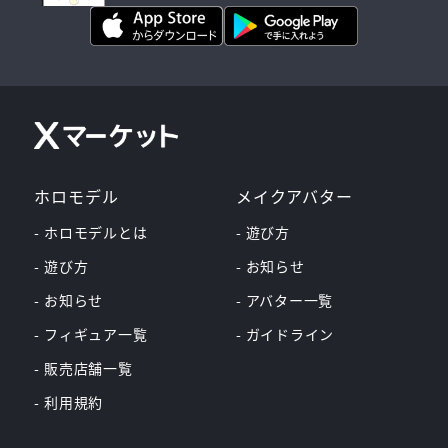
ホロモデル
メイクアバター
- ホロモデルとは
- 遊び方
- 遊び方
- お知らせ
- お知らせ
- アバター一覧
- フィギュア一覧
- ガイドライン
- 販売店舗一覧
- 利用規約