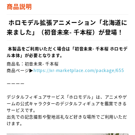
商品説明
 ホロモデル拡張アニメーション「北海道に
来ました」（初音未來- 千本桜）が登場！
 本製品をご利用いただく場合は「初音未來- 千本桜 ホロモデ
ル本体」が必要となります。
商品名：初音未來- 千本桜

商品ページ▶
https://xr-marketplace.com/package/655
ーーーー

デジタルフィギュアサービス「ホロモデル」は、アニメやゲ
ームの公式キャラクターのデジタルフィギュアを鑑賞できる
サービスです。

出先での記念撮影や聖地巡礼など好きな場所でご利用いただ
けます。
