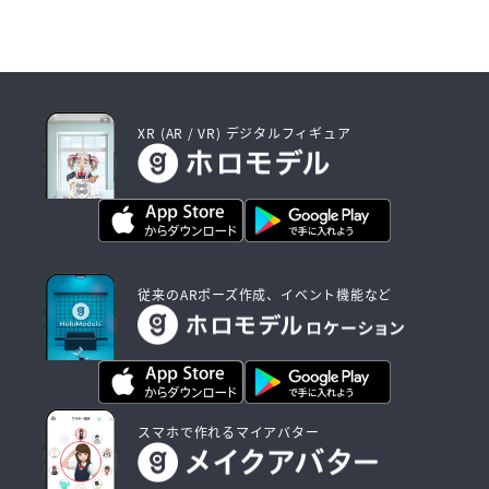
XR (AR / VR) デジタルフィギュア
従来のARポーズ作成、イベント機能など
スマホで作れるマイアバター