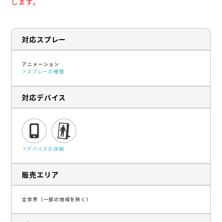
します。
対応スプレー
アニメーション
スプレーの種類
対応デバイス
デバイスの詳細
販売エリア
全世界（一部の地域を除く）