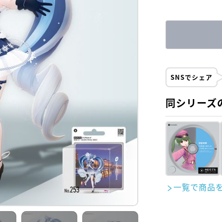
SNSでシェア
同シリーズ
一覧で商品