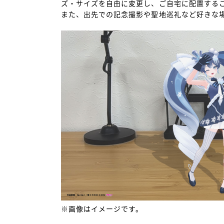
ズ・サイズを自由に変更し、ご自宅に配置するこ
また、出先での記念撮影や聖地巡礼など好きな場
※画像はイメージです。
