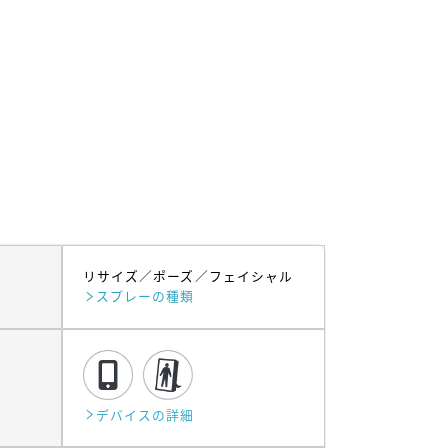
リサイズ
ポーズ
フェイシャル
スプレーの種類
デバイスの詳細