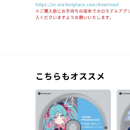
https://xr-marketplace.com/download
※ご購入前にお手持ちの端末でホロモデルアプ
入くださいますようお願いいたします。
こちらもオススメ