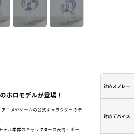
対応スプレー
25」のホロモデルが登場！
、アニメやゲームの公式キャラクターのデ
対応デバイス
モデル本体のキャラクターの表情・ポー