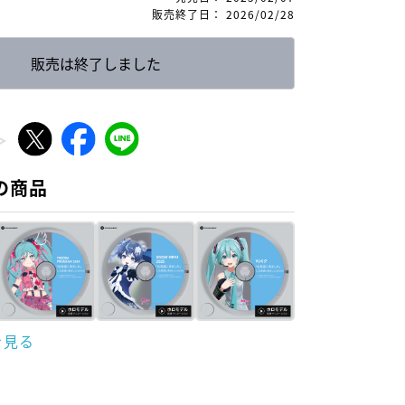
販売終了日
：
2026/02/28
販売は終了しました
の商品
を見る