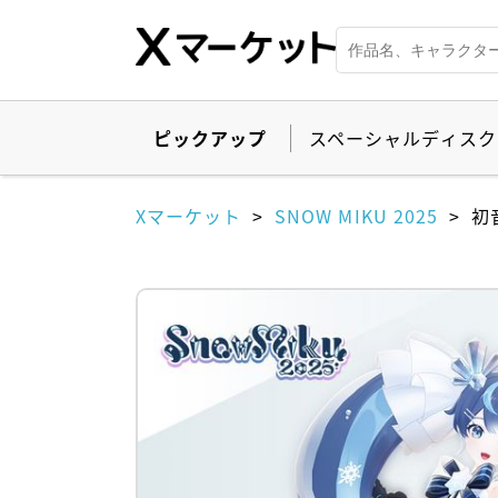
ピックアップ
スペーシャルディスク
Xマーケット
SNOW MIKU 2025
初