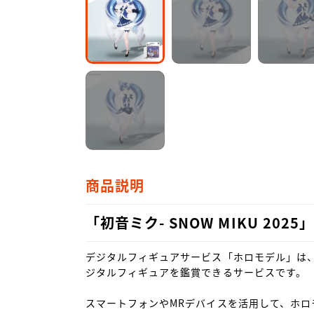
商品説明
「初音ミク- SNOW MIKU 20
デジタルフィギュアサービス「ホロモデル」は
ジタルフィギュアを鑑賞できるサービスです。

スマートフォンやMRデバイスを活用して、ホロ