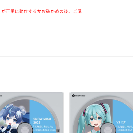
リが正常に動作するかお確かめの後、ご購