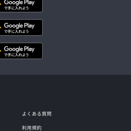
よくある質問
利用規約