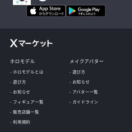
ホロモデル
メイクアバター
- ホロモデルとは
- 遊び方
- 遊び方
- お知らせ
- お知らせ
- アバター一覧
- フィギュア一覧
- ガイドライン
- 販売店舗一覧
- 利用規約