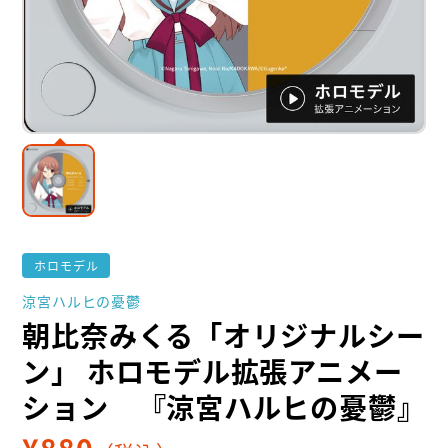
ホロモデル
涼宮ハルヒの憂鬱
朝比奈みくる「オリジナルシー
ン」 ホロモデル拡張アニメー
ション 『涼宮ハルヒの憂鬱』
¥
880