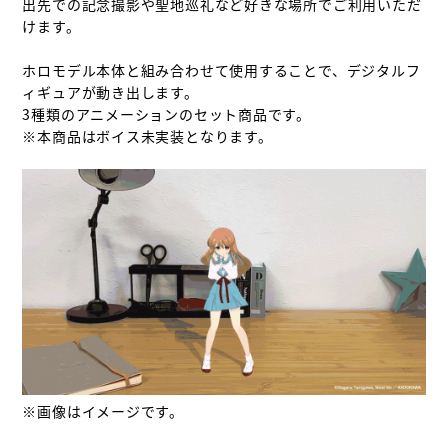
出先での記念撮影や聖地巡礼など好きな場所でご利用いただ
けます。

ホロモデル本体と組み合わせて使用することで、デジタルフ
ィギュアが動き出します。

3種類のアニメーションのセット商品です。

※本商品はボイス未実装となります。

※画像はイメージです。
