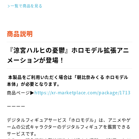
一覧で商品を見る
商品説明
『涼宮ハルヒの憂鬱』ホロモデル拡張アニ
メーションが登場！
 本製品をご利用いただく場合は「朝比奈みくる ホロモデル
本体」が必要となります。
商品ページ▶
https://xr-marketplace.com/package/1713
ーーーー

デジタルフィギュアサービス「ホロモデル」は、アニメやゲ
ームの公式キャラクターのデジタルフィギュアを鑑賞できる
サービスです。
