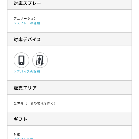
対応スプレー
アニメーション
スプレーの種類
対応デバイス
デバイスの詳細
販売エリア
全世界（一部の地域を除く）
ギフト
対応