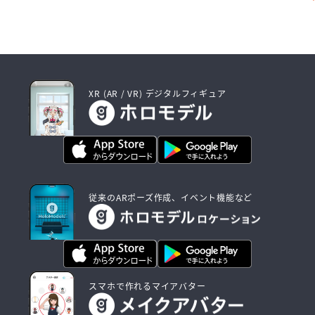
XR (AR / VR) デジタルフィギュア
従来のARポーズ作成、イベント機能など
スマホで作れるマイアバター