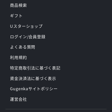
商品検索
ギフト
Uスターショップ
ログイン/会員登録
よくある質問
利用規約
特定商取引法に基づく表記
資金決済法に基づく表示
Gugenkaサイトポリシー
運営会社