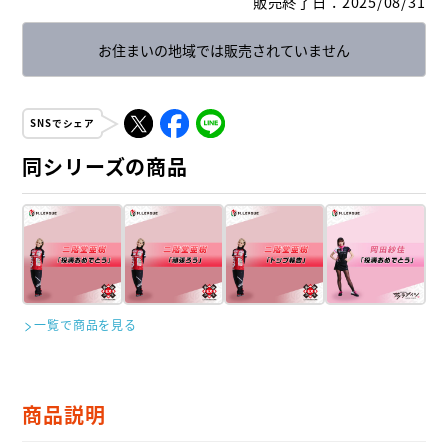
販売終了日
：
2025/08/31
お住まいの地域では販売されていません
SNSでシェア
同シリーズの商品
一覧で商品を見る
商品説明