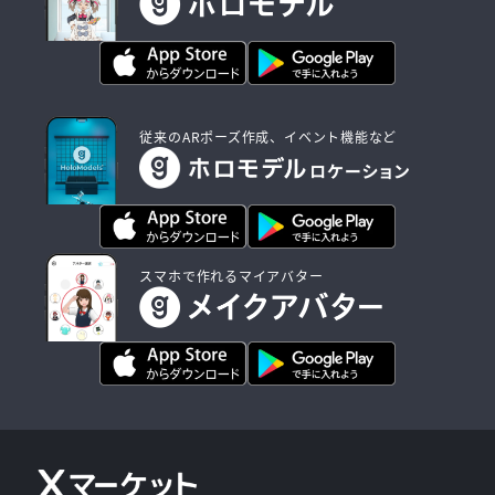
従来のARポーズ作成、イベント機能など
スマホで作れるマイアバター