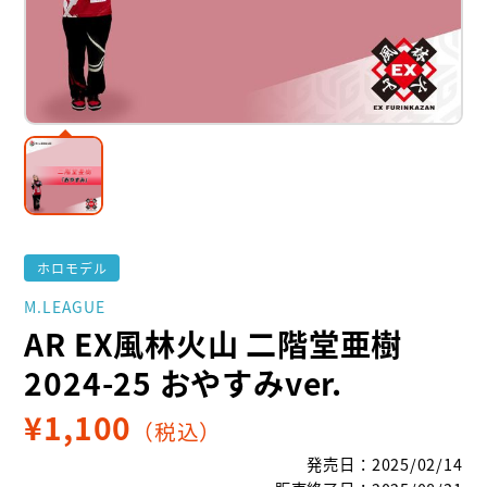
ホロモデル
M.LEAGUE
AR EX風林火山 二階堂亜樹
2024-25 おやすみver.
¥
1,100
（税込）
発売日
：
2025/02/14