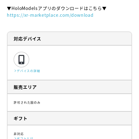
https://xr-marketplace.com/download
対応デバイス
デバイスの詳細
販売エリア
許可された国のみ
ギフト
非対応
ギフトとは