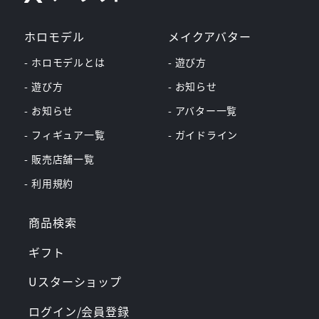
ホロモデル
メイクアバター
- ホロモデルとは
- 遊び方
- 遊び方
- お知らせ
- お知らせ
- アバター一覧
- フィギュア一覧
- ガイドライン
- 販売店舗一覧
- 利用規約
商品検索
ギフト
Uスターショップ
ログイン/会員登録