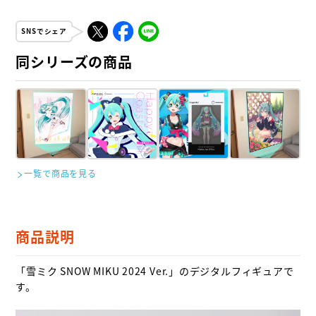
SNSでシェア
同シリーズの商品
一覧で商品を見る
商品説明
「雪ミク SNOW MIKU 2024 Ver.」のデジタルフィギュアで
す。
