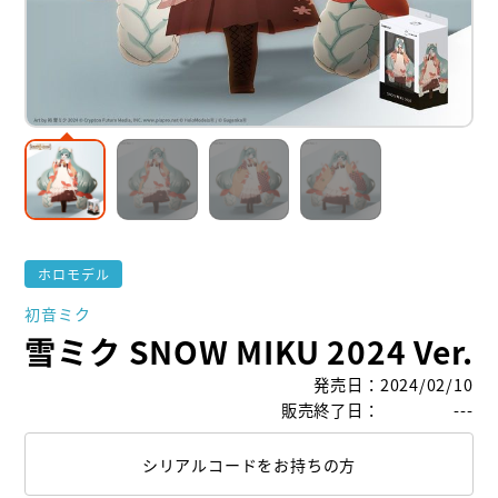
ホロモデル
初音ミク
雪ミク SNOW MIKU 2024 Ver.
発売日
：
2024/02/10
販売終了日
：
---
シリアルコードをお持ちの方