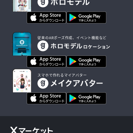
従来のARポーズ作成、イベント機能など
スマホで作れるマイアバター