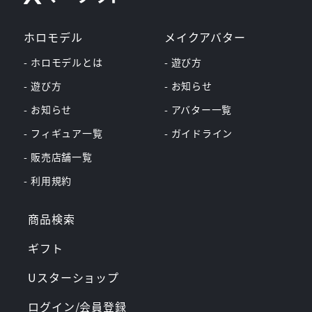
ホロモデル
メイクアバター
- ホロモデルとは
- 遊び方
- 遊び方
- お知らせ
- お知らせ
- アバター一覧
- フィギュア一覧
- ガイドライン
- 販売店舗一覧
- 利用規約
商品検索
ギフト
Uスターショップ
ログイン/会員登録