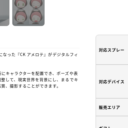
対応スプレー
姿になった『CK アメロテ』がデジタルフィ
所にキャラクターを配置でき、ポーズや表
調整して、現実世界を背景にし、まるでキ
対応デバイス
賞、撮影することができます。

販売エリア
ギフト