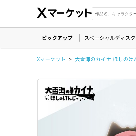
ピックアップ
スペーシャルディスク
Xマーケット
大雪海のカイナ ほしのけ