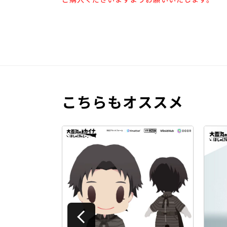
こちらもオススメ