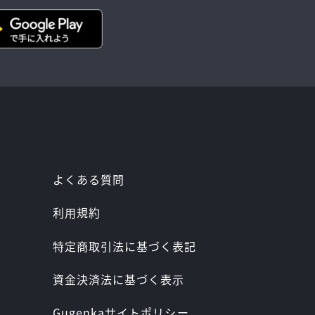
よくある質問
利用規約
特定商取引法に基づく表記
資金決済法に基づく表示
Gugenkaサイトポリシー