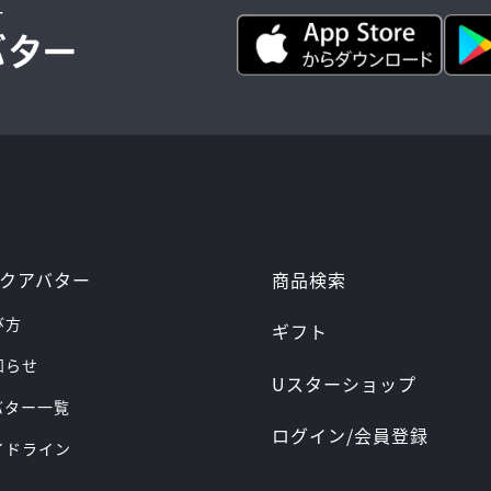
ー
商品検索
クアバター
び方
ギフト
お知らせ
Uスターショップ
アバター一覧
ログイン/会員登録
ガイドライン