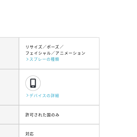
リサイズ
ポーズ
フェイシャル
アニメーション
スプレーの種類
デバイスの詳細
許可された国のみ
対応