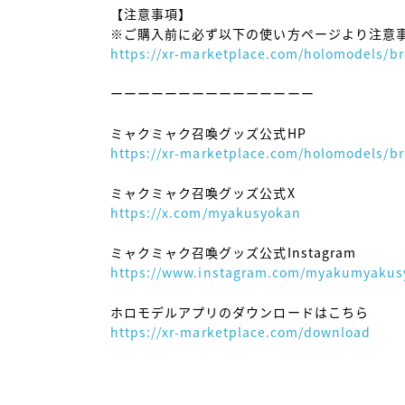
【注意事項】

https://xr-marketplace.com/holomodels/
ーーーーーーーーーーーーーーー

https://xr-marketplace.com/holomodels/
https://x.com/myakusyokan
https://www.instagram.com/myakumyakus
https://xr-marketplace.com/download