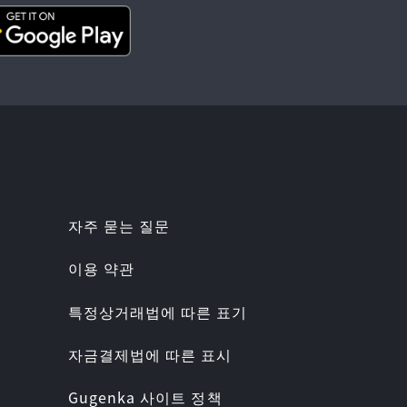
자주 묻는 질문
이용 약관
특정상거래법에 따른 표기
자금결제법에 따른 표시
Gugenka 사이트 정책