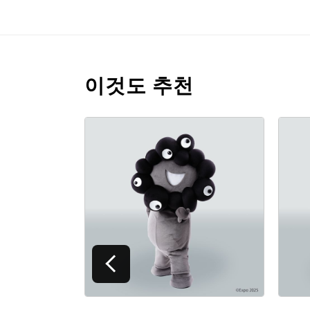
이것도 추천