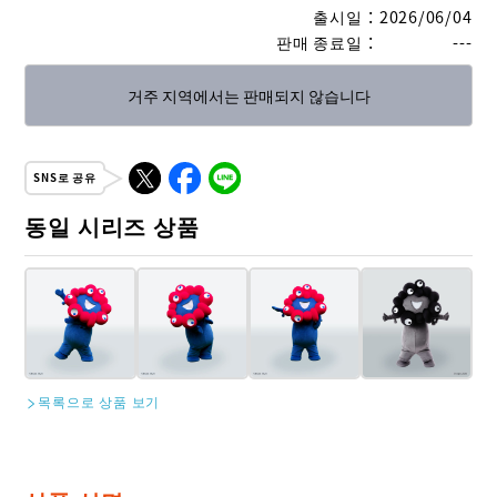
출시일
：
2026/06/04
판매 종료일
：
---
거주 지역에서는 판매되지 않습니다
SNS로 공유
동일 시리즈 상품
목록으로 상품 보기