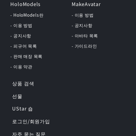
HoloModels
MakeAvatar
- HoloModels란
- 이용 방법
- 이용 방법
- 공지사항
- 공지사항
- 아바타 목록
- 피규어 목록
- 가이드라인
- 판매 매장 목록
- 이용 약관
상품 검색
선물
UStar 숍
로그인/회원가입
자주 묻는 질문