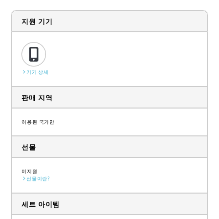
지원 기기
기기 상세
판매 지역
허용된 국가만
선물
미지원
선물이란?
세트 아이템