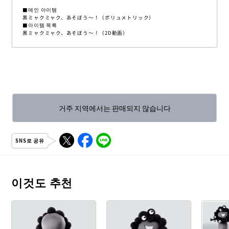
■메인 아이템
黒ミャクミャク、あそぼう～！（ボリュメトリック）
■아이템 목록
黒ミャクミャク、あそぼう～！（2D動画）
거주 지역에서는 판매되지 않습니다
SNS로 공유
이것도 추천