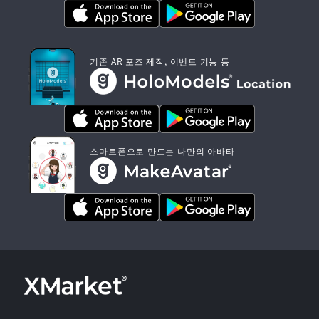
기존 AR 포즈 제작, 이벤트 기능 등
스마트폰으로 만드는 나만의 아바타