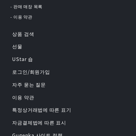
- 판매 매장 목록
- 이용 약관
상품 검색
선물
UStar 숍
로그인/회원가입
자주 묻는 질문
이용 약관
특정상거래법에 따른 표기
자금결제법에 따른 표시
Gugenka 사이트 정책