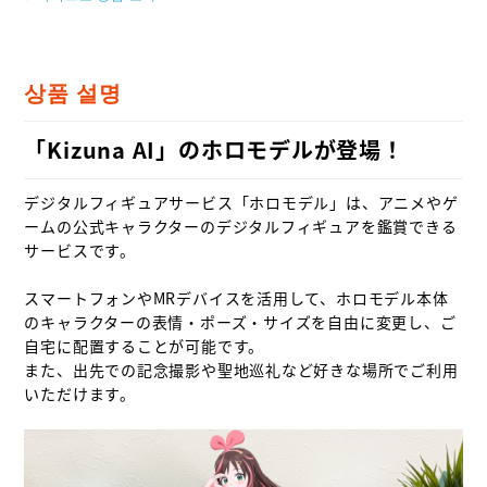
상품 설명
「Kizuna AI」のホロモデルが登場！
デジタルフィギュアサービス「ホロモデル」は、アニメやゲ
ームの公式キャラクターのデジタルフィギュアを鑑賞できる
サービスです。

スマートフォンやMRデバイスを活用して、ホロモデル本体
のキャラクターの表情・ポーズ・サイズを自由に変更し、ご
自宅に配置することが可能です。

また、出先での記念撮影や聖地巡礼など好きな場所でご利用
いただけます。
