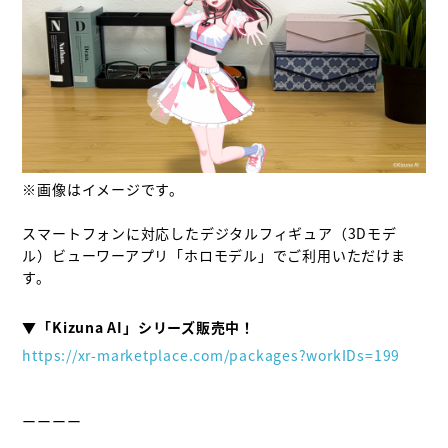
※画像はイメージです。

スマートフォンに対応したデジタルフィギュア（3Dモデ
ル）ビューワーアプリ「ホロモデル」でご利用いただけま
す。

https://xr-marketplace.com/packages?workIDs=199
ーーーー
