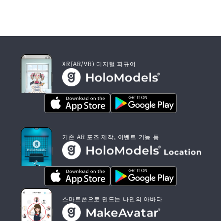
XR(AR/VR) 디지털 피규어
기존 AR 포즈 제작, 이벤트 기능 등
스마트폰으로 만드는 나만의 아바타