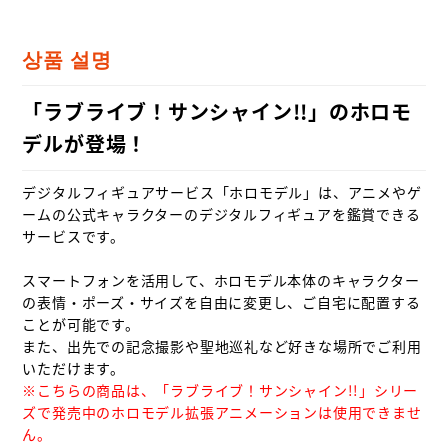
상품 설명
「ラブライブ！サンシャイン!!」のホロモ
デルが登場！
デジタルフィギュアサービス「ホロモデル」は、アニメやゲ
ームの公式キャラクターのデジタルフィギュアを鑑賞できる
サービスです。

スマートフォンを活用して、ホロモデル本体のキャラクター
の表情・ポーズ・サイズを自由に変更し、ご自宅に配置する
ことが可能です。

また、出先での記念撮影や聖地巡礼など好きな場所でご利用
※こちらの商品は、「ラブライブ！サンシャイン!!」シリー
ズで発売中のホロモデル拡張アニメーションは使用できませ
ん。