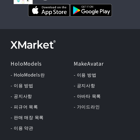
HoloModels
MakeAvatar
- HoloModels란
- 이용 방법
- 이용 방법
- 공지사항
- 공지사항
- 아바타 목록
- 피규어 목록
- 가이드라인
- 판매 매장 목록
- 이용 약관