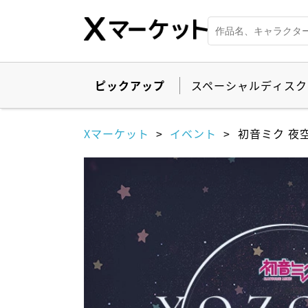
ピックアップ
スペーシャルディスク
Xマーケット
イベント
初音ミク 夜空