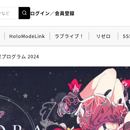
ログイン／会員登録
HoloModeLink
ラブライブ！
リゼロ
SS
プログラム 2024