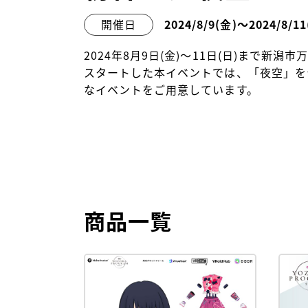
開催日
2024/8/9
(金)
〜2024/8/11
2024年8月9日(金)～11日(日)まで新
スタートした本イベントでは、「夜空」を
なイベントをご用意しています。
商品一覧