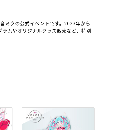
、初音ミクの公式イベントです。2023年から
グラムやオリジナルグッズ販売など、特別