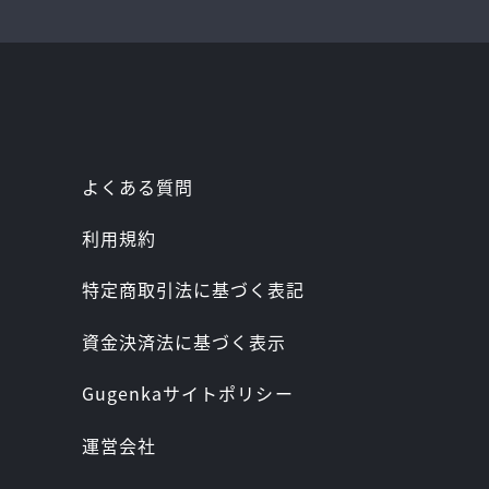
よくある質問
利用規約
特定商取引法に基づく表記
資金決済法に基づく表示
Gugenkaサイトポリシー
運営会社