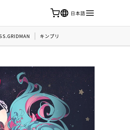
日本語
SS.GRIDMAN
キンプリ