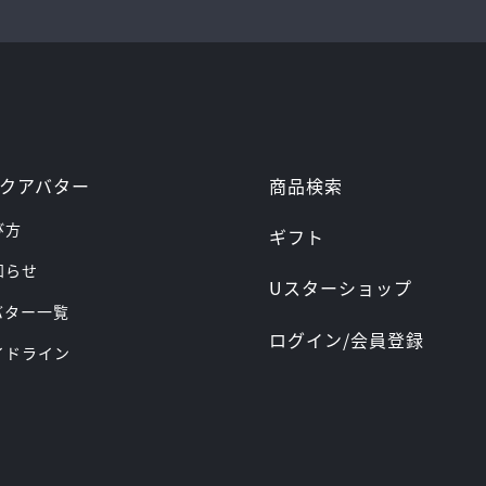
商品検索
クアバター
び方
ギフト
お知らせ
Uスターショップ
アバター一覧
ログイン/会員登録
ガイドライン