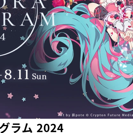
ラム 2024