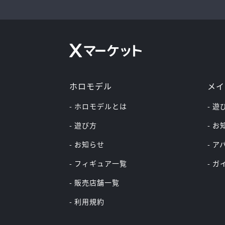
ホロモデル
メイ
- ホロモデルとは
- 遊
- 遊び方
- 
- お知らせ
- 
- フィギュア一覧
- 
- 販売店舗一覧
- 利用規約