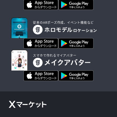
従来のARポーズ作成、イベント機能など
スマホで作れるマイアバター