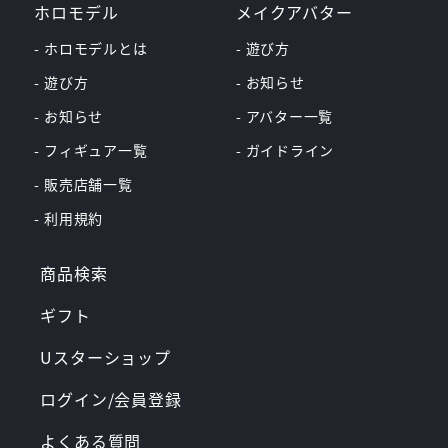
ホロモデル
メイクアバター
- ホロモデルとは
- 遊び方
- 遊び方
- お知らせ
- お知らせ
- アバター一覧
- フィギュア一覧
- ガイドライン
- 販売店舗一覧
- 利用規約
商品検索
ギフト
Uスターショップ
ログイン/会員登録
よくある質問